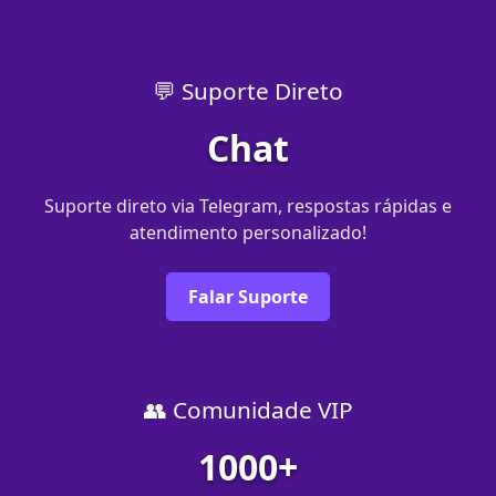
💬 Suporte Direto
Chat
Suporte direto via Telegram, respostas rápidas e
atendimento personalizado!
Falar Suporte
👥 Comunidade VIP
1000+