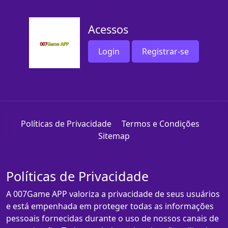
Acessos
Login
Registrar-se
Políticas de Privacidade
Termos e Condições
Sitemap
Políticas de Privacidade
A 007Game APP valoriza a privacidade de seus usuários
e está empenhada em proteger todas as informações
pessoais fornecidas durante o uso de nossos canais de