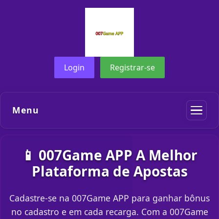
Login
Registrar-se
Menu
📱 007Game APP A Melhor
Plataforma de Apostas
Cadastre-se na 007Game APP para ganhar bônus
no cadastro e em cada recarga. Com a 007Game