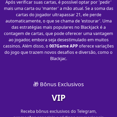
Após verificar suas cartas, é possível optar por 'pedir'
mais uma carta ou 'manter' a mão atual. Se a soma das
cartas do jogador ultrapassar 21, ele perde
automaticamente, o que se chama de 'estourar'. Uma
das estratégias mais populares no Blackjack é a
contagem de cartas, que pode oferecer uma vantagem
ao jogador, embora seja desestimulado em muitos
cassinos. Além disso, o
007Game APP
oferece variações
do jogo que trazem novos desafios e diversão, como o
Blackjac.
🎁 Bônus Exclusivos
VIP
Receba bônus exclusivos do Telegram,