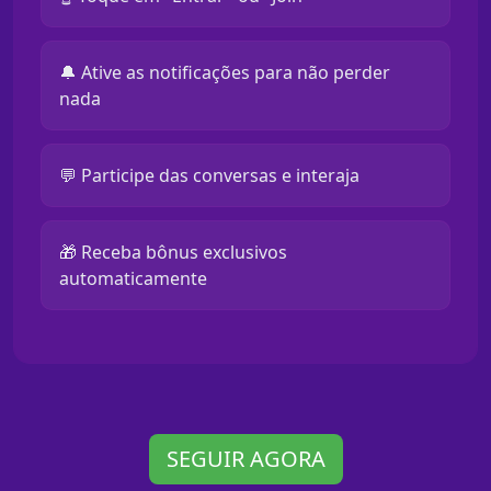
🔔 Ative as notificações para não perder
nada
💬 Participe das conversas e interaja
🎁 Receba bônus exclusivos
automaticamente
SEGUIR AGORA