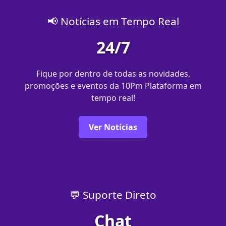
📢 Notícias em Tempo Real
24/7
Fique por dentro de todas as novidades,
promoções e eventos da 10Pm Plataforma em
tempo real!
Ver Notícias
💬 Suporte Direto
Chat