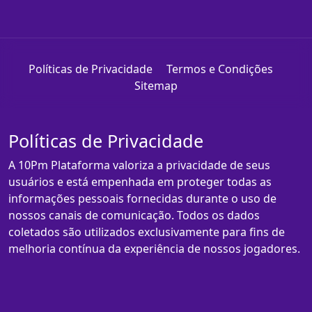
Políticas de Privacidade
Termos e Condições
Sitemap
Políticas de Privacidade
A 10Pm Plataforma valoriza a privacidade de seus
usuários e está empenhada em proteger todas as
informações pessoais fornecidas durante o uso de
nossos canais de comunicação. Todos os dados
coletados são utilizados exclusivamente para fins de
melhoria contínua da experiência de nossos jogadores.