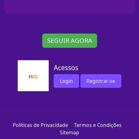
SEGUIR AGORA
Acessos
Login
Registrar-se
Políticas de Privacidade
Termos e Condições
Sitemap