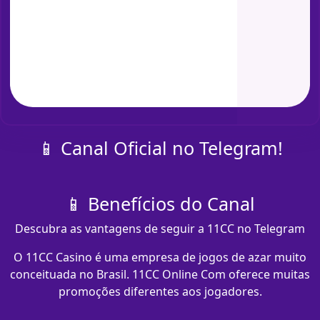
📱 Canal Oficial no Telegram!
📱 Benefícios do Canal
Descubra as vantagens de seguir a 11CC no Telegram
O 11CC Casino é uma empresa de jogos de azar muito
conceituada no Brasil. 11CC Online Com oferece muitas
promoções diferentes aos jogadores.