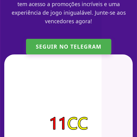
tem acesso a promoções incríveis e uma
experiência de jogo inigualável. Junte-se aos
vencedores agora!
SEGUIR NO TELEGRAM