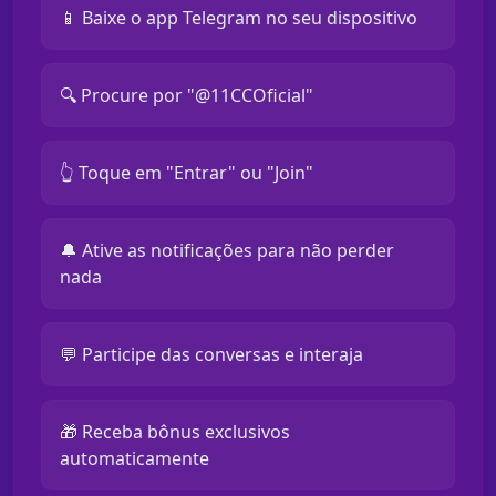
📱 Baixe o app Telegram no seu dispositivo
🔍 Procure por "@11CCOficial"
👆 Toque em "Entrar" ou "Join"
🔔 Ative as notificações para não perder
nada
💬 Participe das conversas e interaja
🎁 Receba bônus exclusivos
automaticamente