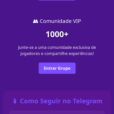
👥 Comunidade VIP
1000+
Junte-se a uma comunidade exclusiva de
jogadores e compartilhe experiências!
Entrar Grupo
📱 Como Seguir no Telegram