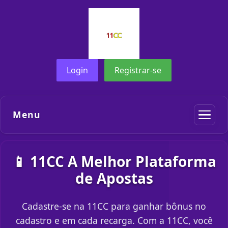
Login
Registrar-se
Menu
📱 11CC A Melhor Plataforma
de Apostas
Cadastre-se na 11CC para ganhar bônus no
cadastro e em cada recarga. Com a 11CC, você