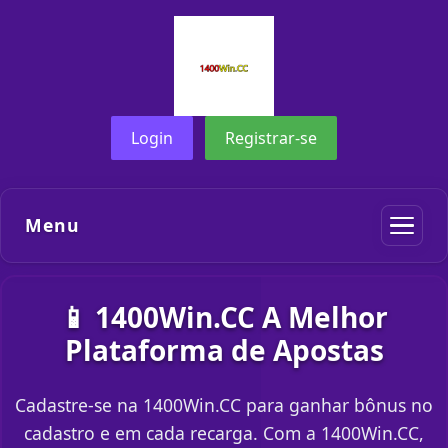
Login
Registrar-se
Menu
📱 1400Win.CC A Melhor
Plataforma de Apostas
Cadastre-se na 1400Win.CC para ganhar bônus no
cadastro e em cada recarga. Com a 1400Win.CC,