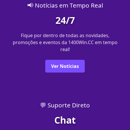
📢 Notícias em Tempo Real
24/7
Fique por dentro de todas as novidades,
promoções e eventos da 1400Win.CC em tempo
real!
Ver Notícias
💬 Suporte Direto
Chat