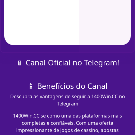
📱 Canal Oficial no Telegram!
📱 Benefícios do Canal
Descubra as vantagens de seguir a 1400Win.CC no
Telegram
1400Win.CC se como uma das plataformas mais
completas e confiáveis. Com uma oferta
impressionante de jogos de cassino, apostas