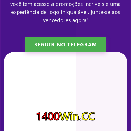
você tem acesso a promoções incríveis e uma
experiência de jogo inigualável. Junte-se aos
vencedores agora!
SEGUIR NO TELEGRAM