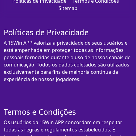
Políticas de Privacidade
Termos e Condições
Sitemap
Políticas de Privacidade
A 15Win APP valoriza a privacidade de seus usuários e
está empenhada em proteger todas as informações
pessoais fornecidas durante o uso de nossos canais de
comunicação. Todos os dados coletados são utilizados
exclusivamente para fins de melhoria contínua da
experiência de nossos jogadores.
Termos e Condições
Os usuários da 15Win APP concordam em respeitar
todas as regras e regulamentos estabelecidos. É