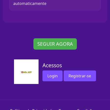
automaticamente
SEGUIR AGORA
Acessos
Login
Registrar-se