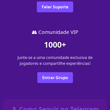
Falar Suporte
👥 Comunidade VIP
1000+
Junte-se a uma comunidade exclusiva de
jogadores e compartilhe experiências!
Entrar Grupo
📱 Como Seguir no Telegram