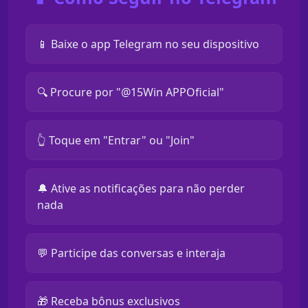
📱 Baixe o app Telegram no seu dispositivo
🔍 Procure por "@15Win APPOficial"
👆 Toque em "Entrar" ou "Join"
🔔 Ative as notificações para não perder
nada
💬 Participe das conversas e interaja
🎁 Receba bônus exclusivos