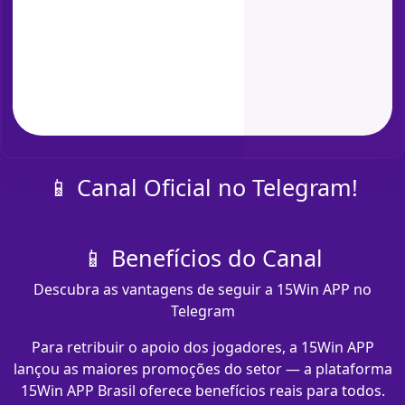
📱 Canal Oficial no Telegram!
📱 Benefícios do Canal
Descubra as vantagens de seguir a 15Win APP no
Telegram
Para retribuir o apoio dos jogadores, a 15Win APP
lançou as maiores promoções do setor — a plataforma
15Win APP Brasil oferece benefícios reais para todos.