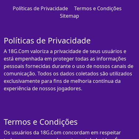
Políticas de Privacidade
Termos e Condições
Sitemap
Políticas de Privacidade
A 18G.Com valoriza a privacidade de seus usuários e
está empenhada em proteger todas as informações
pessoais fornecidas durante o uso de nossos canais de
comunicação. Todos os dados coletados são utilizados
exclusivamente para fins de melhoria contínua da
experiência de nossos jogadores.
Termos e Condições
Os usuários da 18G.Com concordam em respeitar