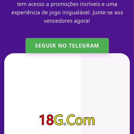
tem acesso a promoções incríveis e uma
experiência de jogo inigualável. Junte-se aos
vencedores agora!
SEGUIR NO TELEGRAM