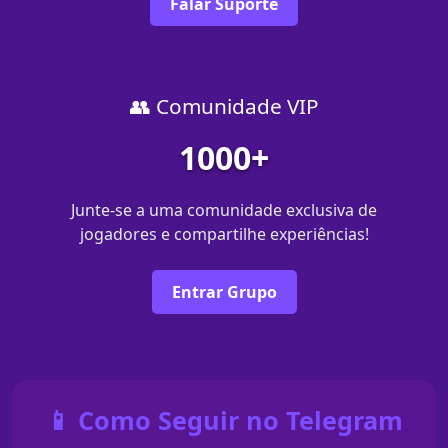
Falar Suporte
👥 Comunidade VIP
1000+
Junte-se a uma comunidade exclusiva de
jogadores e compartilhe experiências!
Entrar Grupo
📱 Como Seguir no Telegram