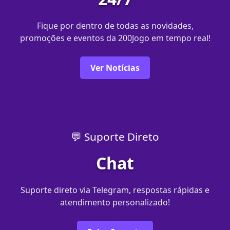
Fique por dentro de todas as novidades,
promoções e eventos da 200Jogo em tempo real!
Ver Notícias
💬 Suporte Direto
Chat
Suporte direto via Telegram, respostas rápidas e
atendimento personalizado!