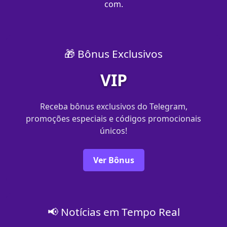
com​.
🎁 Bônus Exclusivos
VIP
Receba bônus exclusivos do Telegram,
promoções especiais e códigos promocionais
únicos!
Ver Bônus
📢 Notícias em Tempo Real