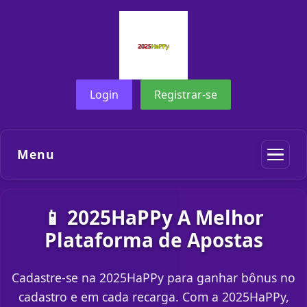
Login
Registrar-se
Menu
📱 2025HaPPy A Melhor
Plataforma de Apostas
Cadastre-se na 2025HaPPy para ganhar bônus no
cadastro e em cada recarga. Com a 2025HaPPy,