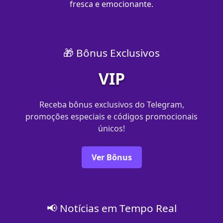
fresca e emocionante.
🎁 Bônus Exclusivos
VIP
Receba bônus exclusivos do Telegram,
promoções especiais e códigos promocionais
únicos!
Ver Bônus
📢 Notícias em Tempo Real