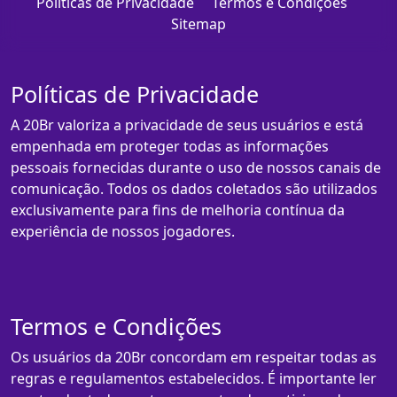
Políticas de Privacidade
Termos e Condições
Sitemap
Políticas de Privacidade
A 20Br valoriza a privacidade de seus usuários e está
empenhada em proteger todas as informações
pessoais fornecidas durante o uso de nossos canais de
comunicação. Todos os dados coletados são utilizados
exclusivamente para fins de melhoria contínua da
experiência de nossos jogadores.
Termos e Condições
Os usuários da 20Br concordam em respeitar todas as
regras e regulamentos estabelecidos. É importante ler