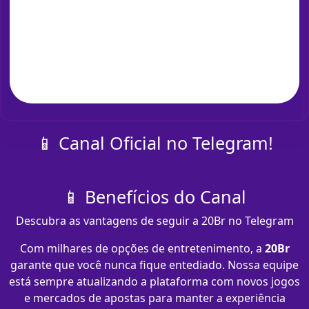
📱 Canal Oficial no Telegram!
📱 Benefícios do Canal
Descubra as vantagens de seguir a 20Br no Telegram
Com milhares de opções de entretenimento, a
20Br
garante que você nunca fique entediado. Nossa equipe
está sempre atualizando a plataforma com novos jogos
e mercados de apostas para manter a experiência