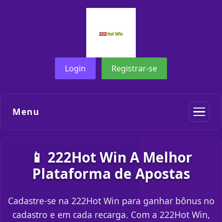
Login
Registrar-se
Menu
📱 222Hot Win A Melhor
Plataforma de Apostas
Cadastre-se na 222Hot Win para ganhar bônus no
cadastro e em cada recarga. Com a 222Hot Win,