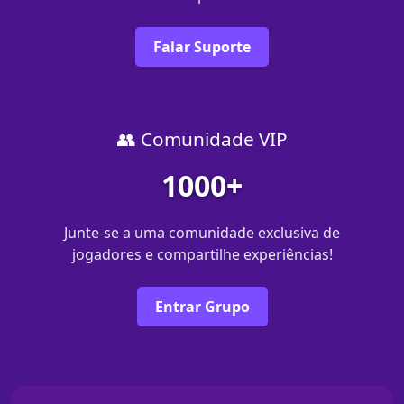
Falar Suporte
👥 Comunidade VIP
1000+
Junte-se a uma comunidade exclusiva de
jogadores e compartilhe experiências!
Entrar Grupo