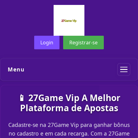
Login
Registrar-se
Menu
📱 27Game Vip A Melhor
Plataforma de Apostas
Cadastre-se na 27Game Vip para ganhar bônus
no cadastro e em cada recarga. Com a 27Game