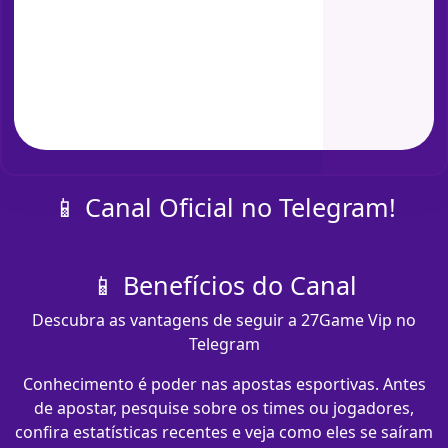
📱 Canal Oficial no Telegram!
📱 Benefícios do Canal
Descubra as vantagens de seguir a 27Game Vip no
Telegram
Conhecimento é poder nas apostas esportivas. Antes
de apostar, pesquise sobre os times ou jogadores,
confira estatísticas recentes e veja como eles se saíram