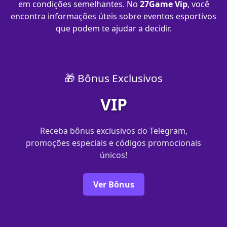
em condições semelhantes. No
27Game Vip
, você
encontra informações úteis sobre eventos esportivos
que podem te ajudar a decidir.
🎁 Bônus Exclusivos
VIP
Receba bônus exclusivos do Telegram,
promoções especiais e códigos promocionais
únicos!
Ver Bônus