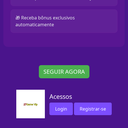
🎁 Receba bônus exclusivos
automaticamente
SEGUIR AGORA
Acessos
Login
Registrar-se