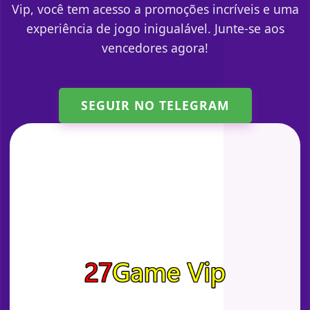
Vip, você tem acesso a promoções incríveis e uma
experiência de jogo inigualável. Junte-se aos
vencedores agora!
SEGUIR NO TELEGRAM