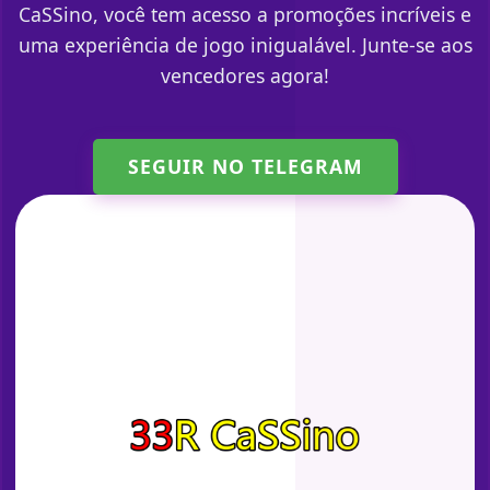
CaSSino, você tem acesso a promoções incríveis e
uma experiência de jogo inigualável. Junte-se aos
vencedores agora!
SEGUIR NO TELEGRAM