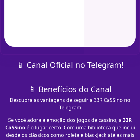
📱 Canal Oficial no Telegram!
📱 Benefícios do Canal
Descubra as vantagens de seguir a 33R CaSSino no
Telegram
Se você adora a emoção dos jogos de cassino, a
33R
CaSSino
é o lugar certo. Com uma biblioteca que inclui
desde os clássicos como roleta e blackjack até as mais