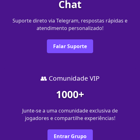
Chat
Suporte direto via Telegram, respostas rápidas e
atendimento personalizado!
Falar Suporte
👥 Comunidade VIP
1000+
Junte-se a uma comunidade exclusiva de
jogadores e compartilhe experiências!
Entrar Grupo