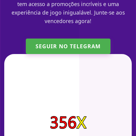
tem acesso a promoções incríveis e uma
experiência de jogo inigualável. Junte-se aos
vencedores agora!
SEGUIR NO TELEGRAM