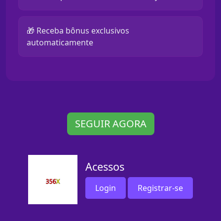
🎁 Receba bônus exclusivos
automaticamente
SEGUIR AGORA
Acessos
Login
Registrar-se