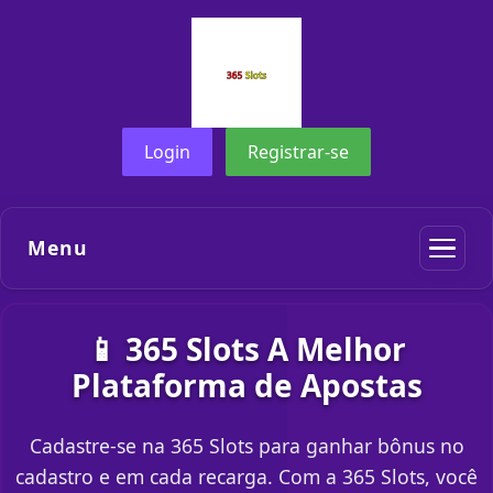
Login
Registrar-se
Menu
📱 365 Slots A Melhor
Plataforma de Apostas
Cadastre-se na 365 Slots para ganhar bônus no
cadastro e em cada recarga. Com a 365 Slots, você