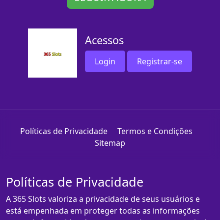
Acessos
Login
Registrar-se
Políticas de Privacidade
Termos e Condições
Sitemap
Políticas de Privacidade
A 365 Slots valoriza a privacidade de seus usuários e
está empenhada em proteger todas as informações