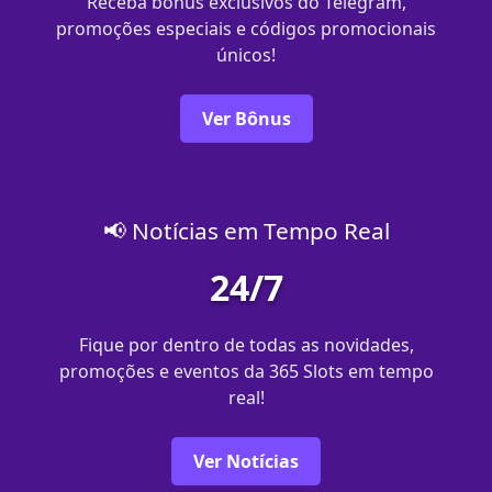
Receba bônus exclusivos do Telegram,
promoções especiais e códigos promocionais
únicos!
Ver Bônus
📢 Notícias em Tempo Real
24/7
Fique por dentro de todas as novidades,
promoções e eventos da 365 Slots em tempo
real!
Ver Notícias