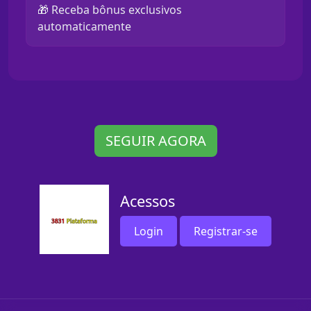
🎁 Receba bônus exclusivos
automaticamente
SEGUIR AGORA
Acessos
Login
Registrar-se