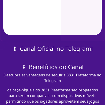
📱 Canal Oficial no Telegram!
📱 Benefícios do Canal
Descubra as vantagens de seguir a 3831 Plataforma no
Telegram
os caça-níqueis do 3831 Plataforma são projetados
para serem compatíveis com dispositivos móveis,
permitindo que os jogadores aproveitem seus jogos