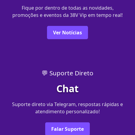
Fique por dentro de todas as novidades,
promoções e eventos da 38V Vip em tempo real!
Ver Notícias
💬 Suporte Direto
Chat
Suporte direto via Telegram, respostas rápidas e
atendimento personalizado!
Falar Suporte