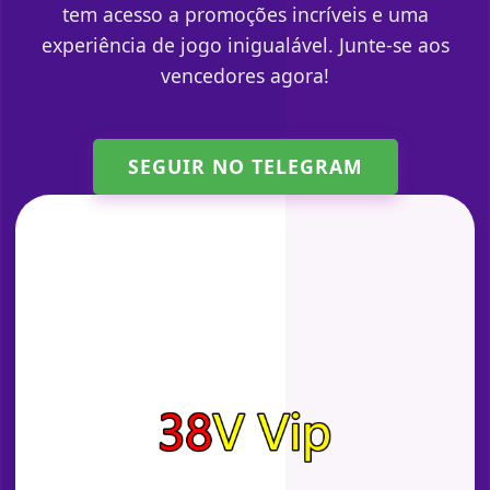
tem acesso a promoções incríveis e uma
experiência de jogo inigualável. Junte-se aos
vencedores agora!
SEGUIR NO TELEGRAM