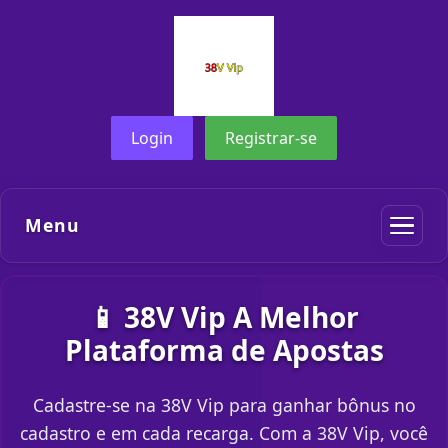
Login
Registrar-se
Menu
📱 38V Vip A Melhor
Plataforma de Apostas
Cadastre-se na 38V Vip para ganhar bônus no
cadastro e em cada recarga. Com a 38V Vip, você