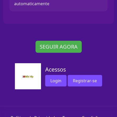
automaticamente
SEGUIR AGORA
Acessos
Login
Registrar-se