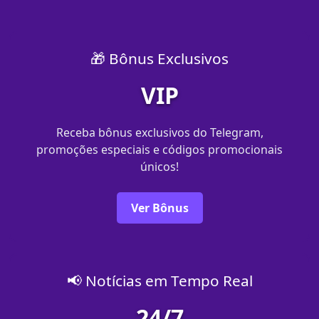
🎁 Bônus Exclusivos
VIP
Receba bônus exclusivos do Telegram,
promoções especiais e códigos promocionais
únicos!
Ver Bônus
📢 Notícias em Tempo Real
24/7