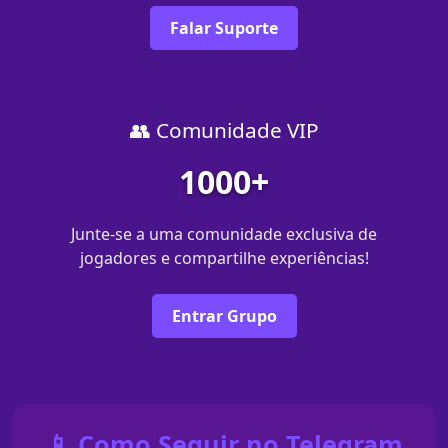
Falar Suporte
👥 Comunidade VIP
1000+
Junte-se a uma comunidade exclusiva de
jogadores e compartilhe experiências!
Entrar Grupo
📱 Como Seguir no Telegram