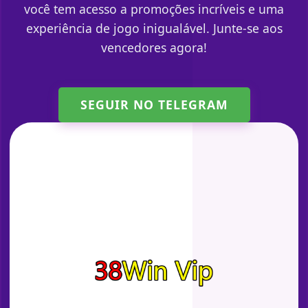
você tem acesso a promoções incríveis e uma
experiência de jogo inigualável. Junte-se aos
vencedores agora!
SEGUIR NO TELEGRAM