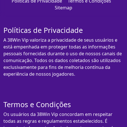
Políticas de Privacidade
Termos e Condições
Sitemap
Políticas de Privacidade
A 38Win Vip valoriza a privacidade de seus usuários e
está empenhada em proteger todas as informações
pessoais fornecidas durante o uso de nossos canais de
comunicação. Todos os dados coletados são utilizados
exclusivamente para fins de melhoria contínua da
experiência de nossos jogadores.
Termos e Condições
Os usuários da 38Win Vip concordam em respeitar
todas as regras e regulamentos estabelecidos. É