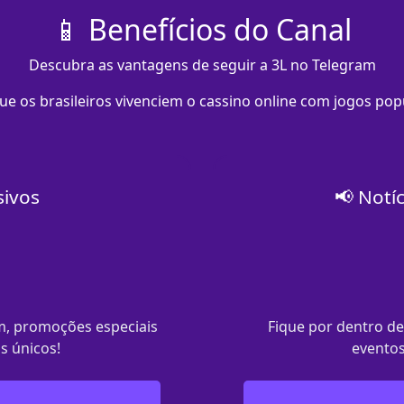
📱 Benefícios do Canal
Descubra as vantagens de seguir a 3L no Telegram
ue os brasileiros vivenciem o cassino online com jogos po
sivos
📢 Notí
m, promoções especiais
Fique por dentro d
s únicos!
eventos