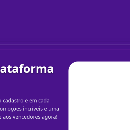
lataforma
o cadastro e em cada
romoções incríveis e uma
se aos vencedores agora!