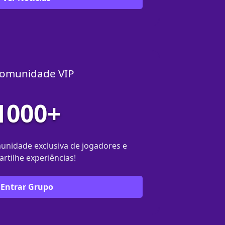
Comunidade VIP
1000+
unidade exclusiva de jogadores e
rtilhe experiências!
Entrar Grupo