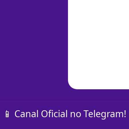
📱 Canal Oficial no Telegram!