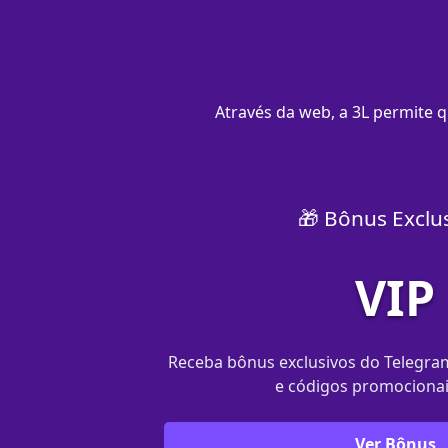
Através da web, a 3L permite q
🎁 Bônus Exclu
VIP
Receba bônus exclusivos do Telegra
e códigos promocionai
Ver Bônus