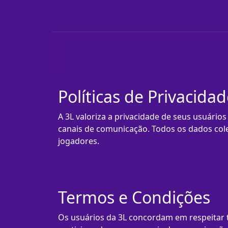
Políticas de Privacida
A 3L valoriza a privacidade de seus usuári
canais de comunicação. Todos os dados cole
jogadores.
Termos e Condições
Os usuários da 3L concordam em respeitar t