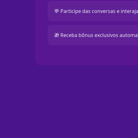
💬 Participe das conversas e interaj
🎁 Receba bônus exclusivos autom