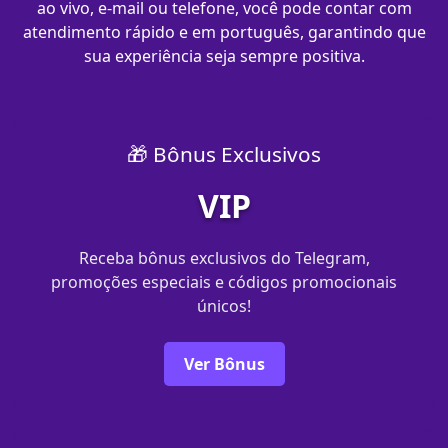
ao vivo, e-mail ou telefone, você pode contar com
atendimento rápido e em português, garantindo que
sua experiência seja sempre positiva.
🎁 Bônus Exclusivos
VIP
Receba bônus exclusivos do Telegram,
promoções especiais e códigos promocionais
únicos!
Ver Bônus