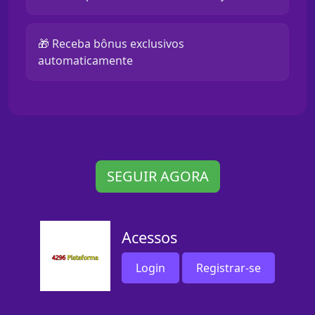
🎁 Receba bônus exclusivos
automaticamente
SEGUIR AGORA
Acessos
Login
Registrar-se