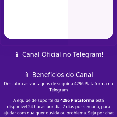
📱 Canal Oficial no Telegram!
📱 Benefícios do Canal
Descubra as vantagens de seguir a 4296 Plataforma no
Telegram
A equipe de suporte da
4296 Plataforma
está
disponível 24 horas por dia, 7 dias por semana, para
ajudar com qualquer dúvida ou problema. Seja por chat