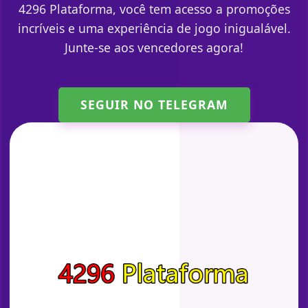
4296 Plataforma, você tem acesso a promoções
incríveis e uma experiência de jogo inigualável.
Junte-se aos vencedores agora!
SEGUIR NO TELEGRAM