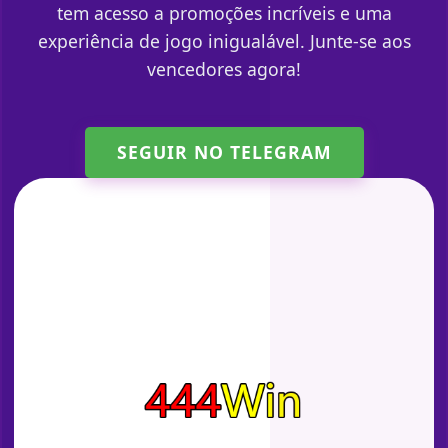
tem acesso a promoções incríveis e uma
experiência de jogo inigualável. Junte-se aos
vencedores agora!
SEGUIR NO TELEGRAM