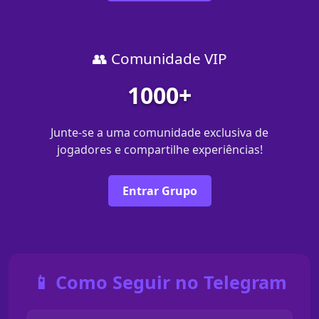
👥 Comunidade VIP
1000+
Junte-se a uma comunidade exclusiva de
jogadores e compartilhe experiências!
Entrar Grupo
📱 Como Seguir no Telegram