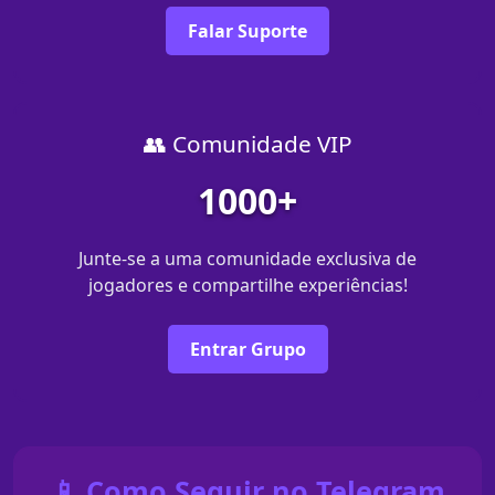
Falar Suporte
👥 Comunidade VIP
1000+
Junte-se a uma comunidade exclusiva de
jogadores e compartilhe experiências!
Entrar Grupo
📱 Como Seguir no Telegram