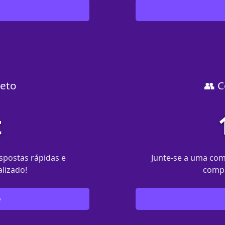
reto
👥 
t
espostas rápidas e
Junte-se a uma com
lizado!
compa
e