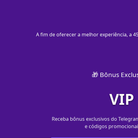
A fim de oferecer a melhor experiência, a 4
🎁 Bônus Exclu
VIP
Receba bônus exclusivos do Telegra
e códigos promocionai