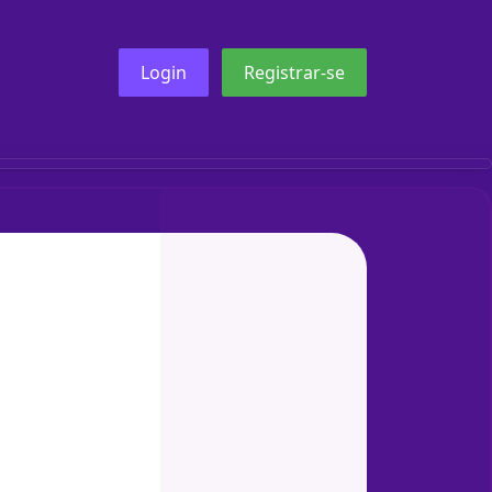
Login
Registrar-se