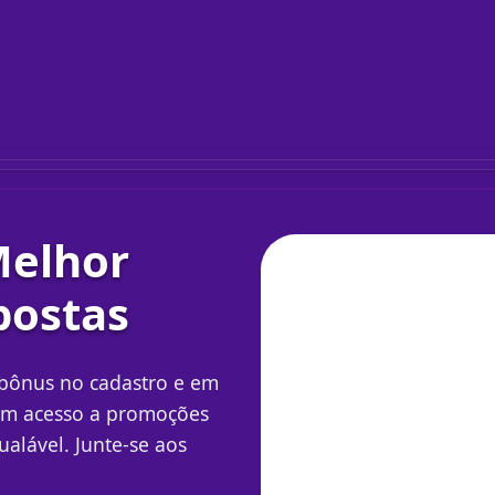
Melhor
postas
 bônus no cadastro e em
tem acesso a promoções
ualável. Junte-se aos