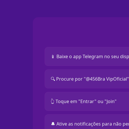
📱 Baixe o app Telegram no seu disp
🔍 Procure por "@456Bra VipOficial"
👆 Toque em "Entrar" ou "Join"
🔔 Ative as notificações para não p