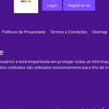
Login
Registrar-se
Políticas de Privacidade
Termos e Condições
Sitemap
de
s usuários e está empenhada em proteger todas as informaç
os coletados são utilizados exclusivamente para fins de m