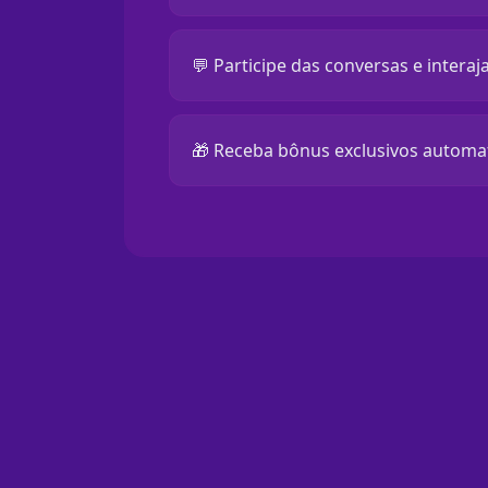
💬 Participe das conversas e interaj
🎁 Receba bônus exclusivos autom