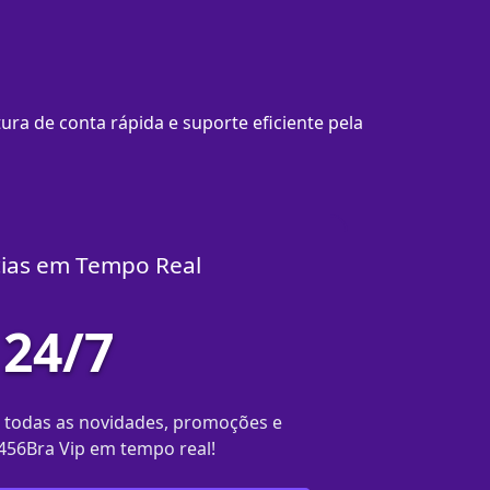
m
ura de conta rápida e suporte eficiente pela
cias em Tempo Real
24/7
e todas as novidades, promoções e
456Bra Vip em tempo real!