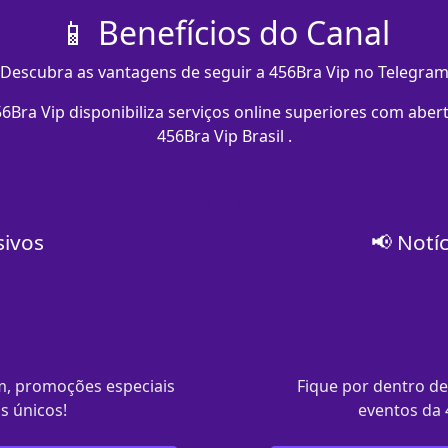
📱 Benefícios do Canal
Descubra as vantagens de seguir a 456Bra Vip no Telegra
56Bra Vip disponibiliza serviços online superiores com abert
456Bra Vip Brasil .
sivos
📢 Notí
m, promoções especiais
Fique por dentro d
s únicos!
eventos da 