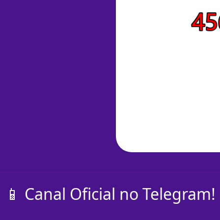
📱 Canal Oficial no Telegram!