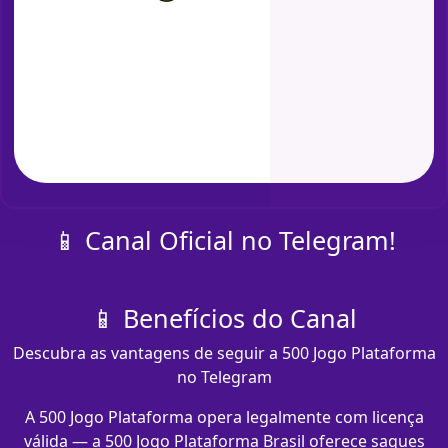
📱 Canal Oficial no Telegram!
📱 Benefícios do Canal
Descubra as vantagens de seguir a 500 Jogo Plataforma
no Telegram
A 500 Jogo Plataforma opera legalmente com licença
válida — a 500 Jogo Plataforma Brasil oferece saques