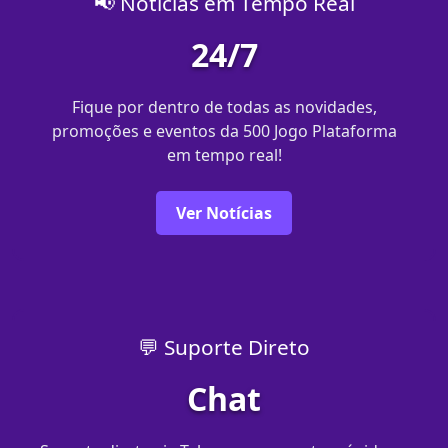
📢 Notícias em Tempo Real
24/7
Fique por dentro de todas as novidades,
promoções e eventos da 500 Jogo Plataforma
em tempo real!
Ver Notícias
💬 Suporte Direto
Chat