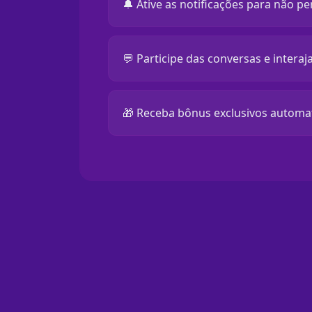
🔔 Ative as notificações para não p
💬 Participe das conversas e interaj
🎁 Receba bônus exclusivos autom