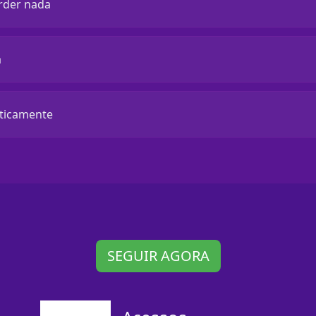
erder nada
a
aticamente
SEGUIR AGORA