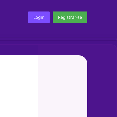
Login
Registrar-se