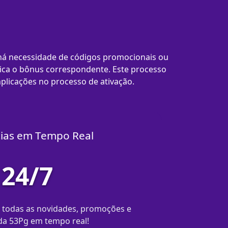
há necessidade de códigos promocionais ou
lica o bônus correspondente. Este processo
licações no processo de ativação.
cias em Tempo Real
24/7
e todas as novidades, promoções e
da 53Pg em tempo real!