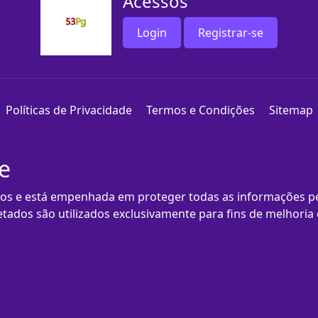
Acessos
Login
Registrar-se
Políticas de Privacidade
Termos e Condições
Sitemap
de
rios e está empenhada em proteger todas as informações p
tados são utilizados exclusivamente para fins de melhoria