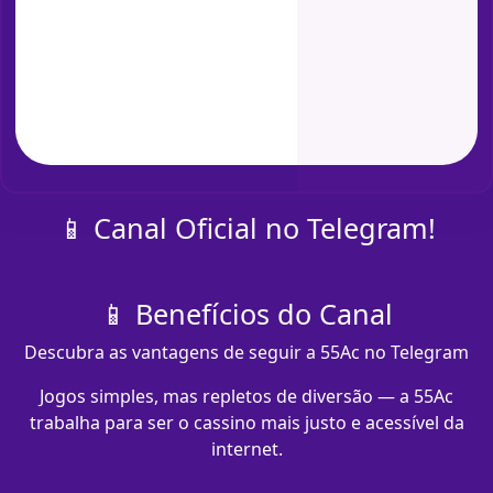
📱 Canal Oficial no Telegram!
📱 Benefícios do Canal
Descubra as vantagens de seguir a 55Ac no Telegram
Jogos simples, mas repletos de diversão — a 55Ac
trabalha para ser o cassino mais justo e acessível da
internet.