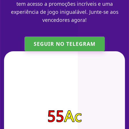
tem acesso a promoções incríveis e uma
experiência de jogo inigualável. Junte-se aos
vencedores agora!
SEGUIR NO TELEGRAM