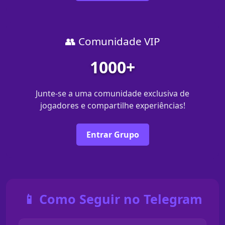
👥 Comunidade VIP
1000+
Junte-se a uma comunidade exclusiva de
jogadores e compartilhe experiências!
Entrar Grupo
📱 Como Seguir no Telegram