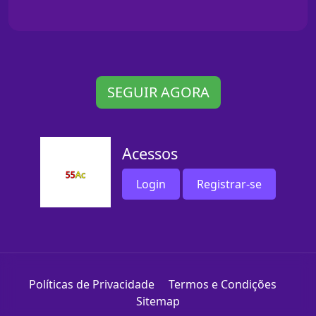
SEGUIR AGORA
Acessos
Login
Registrar-se
Políticas de Privacidade
Termos e Condições
Sitemap