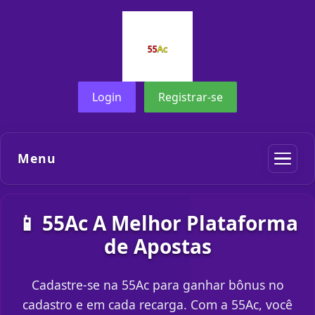
Login
Registrar-se
Menu
📱 55Ac A Melhor Plataforma
de Apostas
Cadastre-se na 55Ac para ganhar bônus no
cadastro e em cada recarga. Com a 55Ac, você