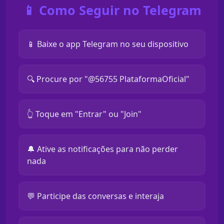
📱 Como Seguir no Telegram
📱 Baixe o app Telegram no seu dispositivo
🔍 Procure por "@56755 PlataformaOficial"
👆 Toque em "Entrar" ou "Join"
🔔 Ative as notificações para não perder
nada
💬 Participe das conversas e interaja