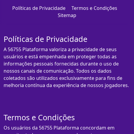
Políticas de Privacidade
Termos e Condições
Sitemap
Políticas de Privacidade
A 56755 Plataforma valoriza a privacidade de seus
usuários e está empenhada em proteger todas as
informações pessoais fornecidas durante o uso de
nossos canais de comunicação. Todos os dados
coletados são utilizados exclusivamente para fins de
melhoria contínua da experiência de nossos jogadores.
Termos e Condições
Os usuários da 56755 Plataforma concordam em