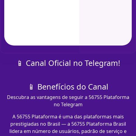
📱 Canal Oficial no Telegram!
📱 Benefícios do Canal
Descubra as vantagens de seguir a 56755 Plataforma
no Telegram
A 56755 Plataforma é uma das plataformas mais
prestigiadas no Brasil — a 56755 Plataforma Brasil
lidera em número de usuários, padrão de serviço e