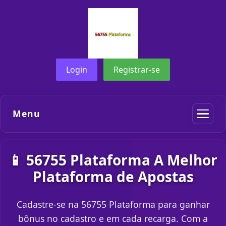
Login
Registrar-se
Menu
📱 56755 Plataforma A Melhor
Plataforma de Apostas
Cadastre-se na 56755 Plataforma para ganhar
bônus no cadastro e em cada recarga. Com a