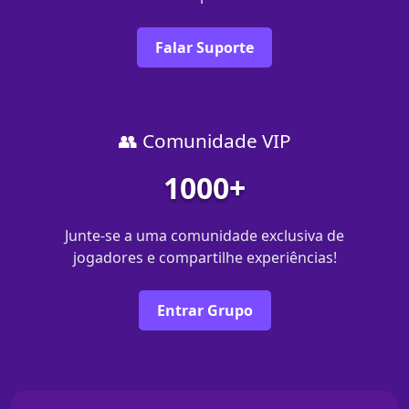
Falar Suporte
👥 Comunidade VIP
1000+
Junte-se a uma comunidade exclusiva de
jogadores e compartilhe experiências!
Entrar Grupo