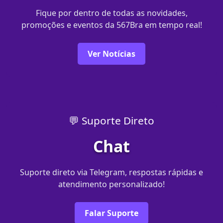
Fique por dentro de todas as novidades,
promoções e eventos da 567Bra em tempo real!
Ver Notícias
💬 Suporte Direto
Chat
Suporte direto via Telegram, respostas rápidas e
atendimento personalizado!
Falar Suporte