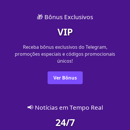
🎁 Bônus Exclusivos
VIP
Receba bônus exclusivos do Telegram,
promoções especiais e códigos promocionais
únicos!
Ver Bônus
📢 Notícias em Tempo Real
24/7