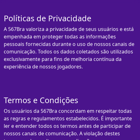
Políticas de Privacidade
A 567Bra valoriza a privacidade de seus usuários e está
empenhada em proteger todas as informações
pessoais fornecidas durante o uso de nossos canais de
comunicação. Todos os dados coletados são utilizados
exclusivamente para fins de melhoria contínua da
experiência de nossos jogadores.
Termos e Condições
Os usuários da 567Bra concordam em respeitar todas
as regras e regulamentos estabelecidos. É importante
ler e entender todos os termos antes de participar de
nossos canais de comunicação. A violação destes