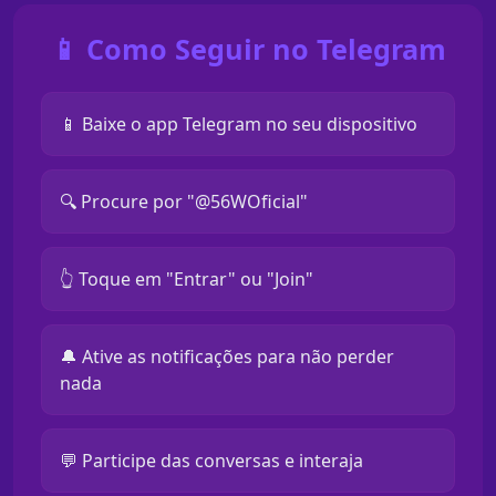
📱 Como Seguir no Telegram
📱 Baixe o app Telegram no seu dispositivo
🔍 Procure por "@56WOficial"
👆 Toque em "Entrar" ou "Join"
🔔 Ative as notificações para não perder
nada
💬 Participe das conversas e interaja