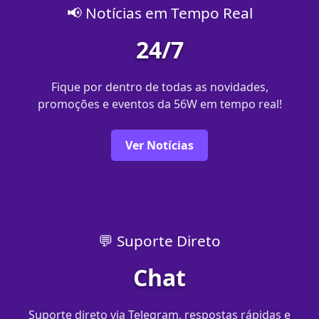
📢 Notícias em Tempo Real
24/7
Fique por dentro de todas as novidades,
promoções e eventos da 56W em tempo real!
Ver Notícias
💬 Suporte Direto
Chat
Suporte direto via Telegram, respostas rápidas e