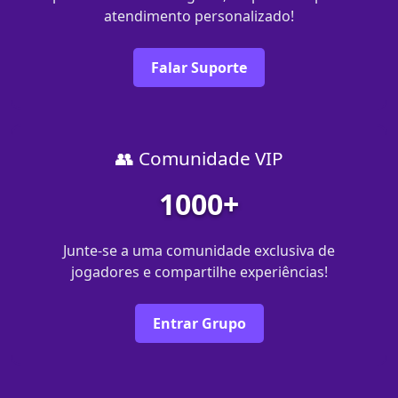
atendimento personalizado!
Falar Suporte
👥 Comunidade VIP
1000+
Junte-se a uma comunidade exclusiva de
jogadores e compartilhe experiências!
Entrar Grupo