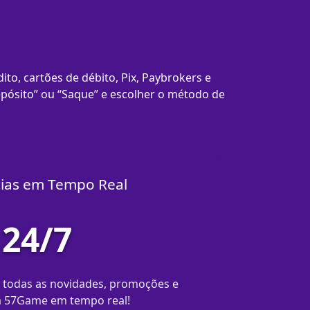
to, cartões de débito, Pix, Paybrokers e
epósito” ou “Saque” e escolher o método de
cias em Tempo Real
24/7
e todas as novidades, promoções e
a 57Game em tempo real!