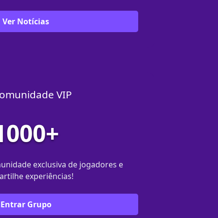
Ver Notícias
Comunidade VIP
1000+
unidade exclusiva de jogadores e
rtilhe experiências!
Entrar Grupo