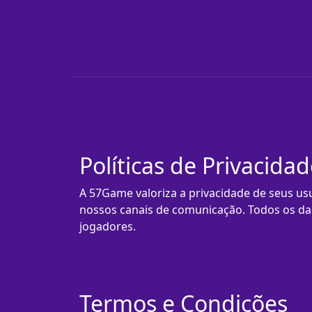
Políticas de Privacida
A 57Game valoriza a privacidade de seus u
nossos canais de comunicação. Todos os dad
jogadores.
Termos e Condições