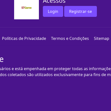
Acessos
Login
Registrar-se
Políticas de Privacidade
Termos e Condições
Sitemap
de
suários e está empenhada em proteger todas as informaçõe
os coletados são utilizados exclusivamente para fins de m