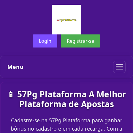
Login
Registrar-se
Menu
📱 57Pg Plataforma A Melhor
Plataforma de Apostas
Cadastre-se na 57Pg Plataforma para ganhar
bônus no cadastro e em cada recarga. Com a