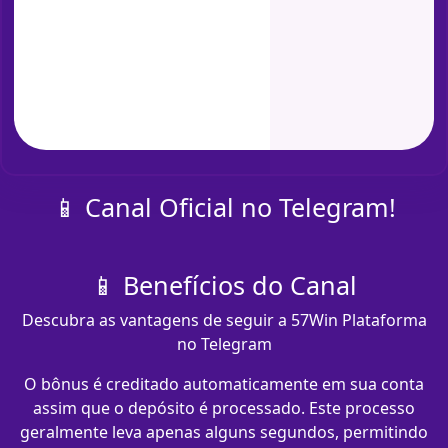
📱 Canal Oficial no Telegram!
📱 Benefícios do Canal
Descubra as vantagens de seguir a 57Win Plataforma
no Telegram
O bônus é creditado automaticamente em sua conta
assim que o depósito é processado. Este processo
geralmente leva apenas alguns segundos, permitindo