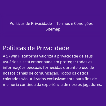
Políticas de Privacidade
Termos e Condições
Sitemap
Políticas de Privacidade
A 57Win Plataforma valoriza a privacidade de seus
usuários e está empenhada em proteger todas as
informações pessoais fornecidas durante o uso de
nossos canais de comunicação. Todos os dados
coletados são utilizados exclusivamente para fins de
melhoria contínua da experiência de nossos jogadores.