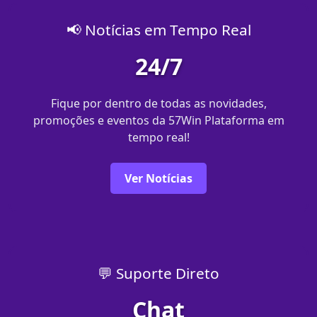
📢 Notícias em Tempo Real
24/7
Fique por dentro de todas as novidades,
promoções e eventos da 57Win Plataforma em
tempo real!
Ver Notícias
💬 Suporte Direto
Chat