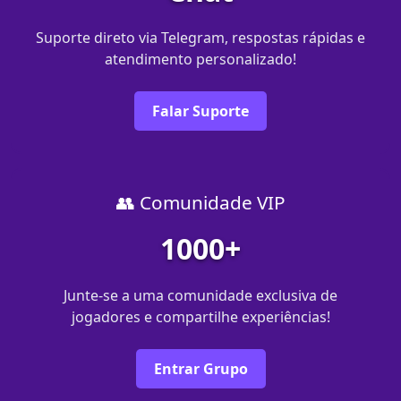
Suporte direto via Telegram, respostas rápidas e
atendimento personalizado!
Falar Suporte
👥 Comunidade VIP
1000+
Junte-se a uma comunidade exclusiva de
jogadores e compartilhe experiências!
Entrar Grupo