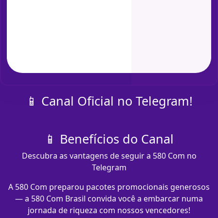
📱 Canal Oficial no Telegram!
📱 Benefícios do Canal
Descubra as vantagens de seguir a 580 Com no
Telegram
A 580 Com preparou pacotes promocionais generosos
— a 580 Com Brasil convida você a embarcar numa
jornada de riqueza com nossos vencedores!