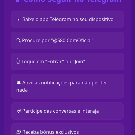
📱 Baixe o app Telegram no seu dispositivo
🔍 Procure por "@580 ComOficial"
👆 Toque em "Entrar" ou "Join"
🔔 Ative as notificações para não perder
nada
💬 Participe das conversas e interaja
🎁 Receba bônus exclusivos