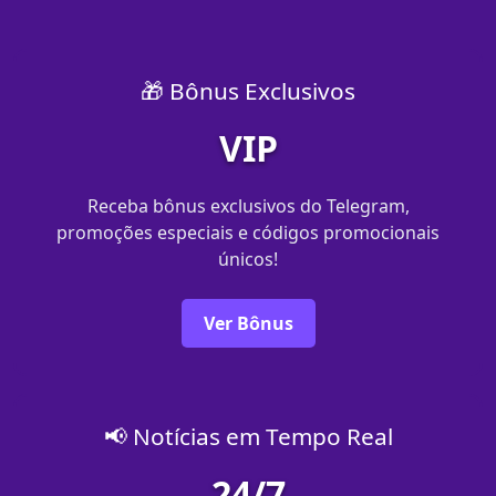
🎁 Bônus Exclusivos
VIP
Receba bônus exclusivos do Telegram,
promoções especiais e códigos promocionais
únicos!
Ver Bônus
📢 Notícias em Tempo Real
24/7