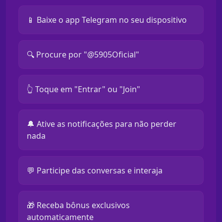
📱 Baixe o app Telegram no seu dispositivo
🔍 Procure por "@5905Oficial"
👆 Toque em "Entrar" ou "Join"
🔔 Ative as notificações para não perder
nada
💬 Participe das conversas e interaja
🎁 Receba bônus exclusivos
automaticamente