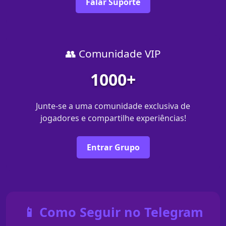
Falar Suporte
👥 Comunidade VIP
1000+
Junte-se a uma comunidade exclusiva de
jogadores e compartilhe experiências!
Entrar Grupo
📱 Como Seguir no Telegram