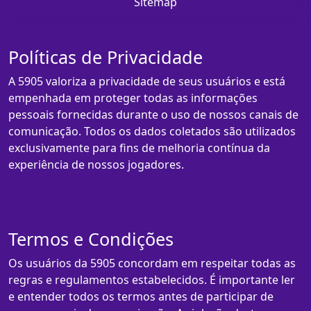
Sitemap
Políticas de Privacidade
A 5905 valoriza a privacidade de seus usuários e está
empenhada em proteger todas as informações
pessoais fornecidas durante o uso de nossos canais de
comunicação. Todos os dados coletados são utilizados
exclusivamente para fins de melhoria contínua da
experiência de nossos jogadores.
Termos e Condições
Os usuários da 5905 concordam em respeitar todas as
regras e regulamentos estabelecidos. É importante ler
e entender todos os termos antes de participar de