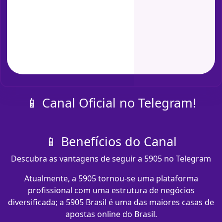
📱 Canal Oficial no Telegram!
📱 Benefícios do Canal
Descubra as vantagens de seguir a 5905 no Telegram
Atualmente, a 5905 tornou-se uma plataforma
profissional com uma estrutura de negócios
diversificada; a 5905 Brasil é uma das maiores casas de
apostas online do Brasil.