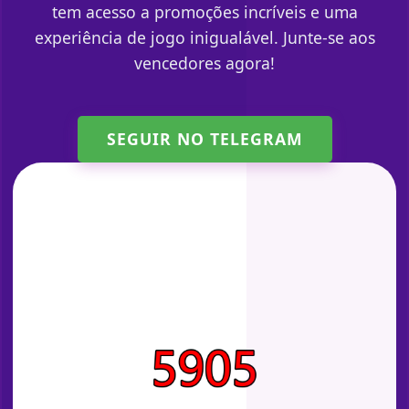
tem acesso a promoções incríveis e uma
experiência de jogo inigualável. Junte-se aos
vencedores agora!
SEGUIR NO TELEGRAM