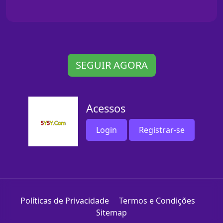
SEGUIR AGORA
Acessos
Login
Registrar-se
Políticas de Privacidade
Termos e Condições
Sitemap