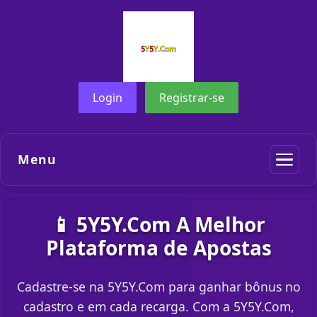
Login
Registrar-se
Menu
📱 5Y5Y.Com A Melhor
Plataforma de Apostas
Cadastre-se na 5Y5Y.Com para ganhar bônus no
cadastro e em cada recarga. Com a 5Y5Y.Com,