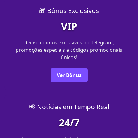
🎁 Bônus Exclusivos
VIP
Receba bônus exclusivos do Telegram,
promoções especiais e códigos promocionais
únicos!
Ver Bônus
📢 Notícias em Tempo Real
24/7