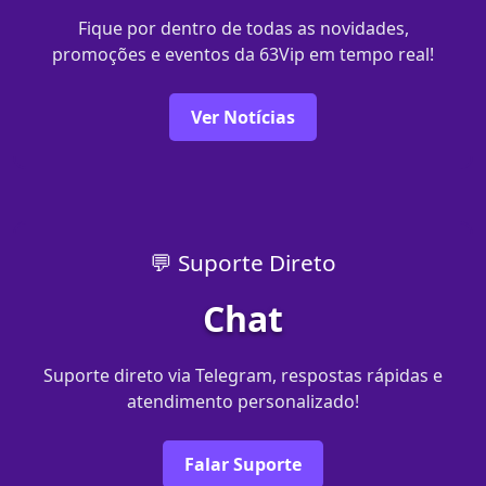
Fique por dentro de todas as novidades,
promoções e eventos da 63Vip em tempo real!
Ver Notícias
💬 Suporte Direto
Chat
Suporte direto via Telegram, respostas rápidas e
atendimento personalizado!
Falar Suporte