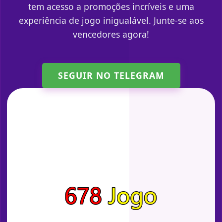
tem acesso a promoções incríveis e uma
experiência de jogo inigualável. Junte-se aos
vencedores agora!
SEGUIR NO TELEGRAM