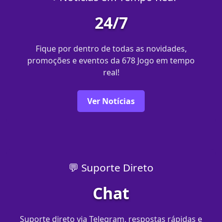
24/7
Fique por dentro de todas as novidades,
promoções e eventos da 678 Jogo em tempo
real!
Ver Notícias
💬 Suporte Direto
Chat
Suporte direto via Telegram, respostas rápidas e