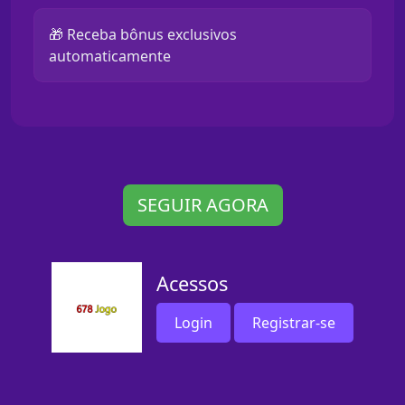
🎁 Receba bônus exclusivos
automaticamente
SEGUIR AGORA
Acessos
Login
Registrar-se