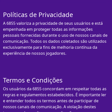
Políticas de Privacidade
A 6855 valoriza a privacidade de seus usuários e está
empenhada em proteger todas as informações
pessoais fornecidas durante o uso de nossos canais de
comunicação. Todos os dados coletados são utilizados
exclusivamente para fins de melhoria contínua da
experiência de nossos jogadores.
Termos e Condições
Os usuários da 6855 concordam em respeitar todas as
regras e regulamentos estabelecidos. É importante ler
e entender todos os termos antes de participar de
nossos canais de comunicação. A violação destes