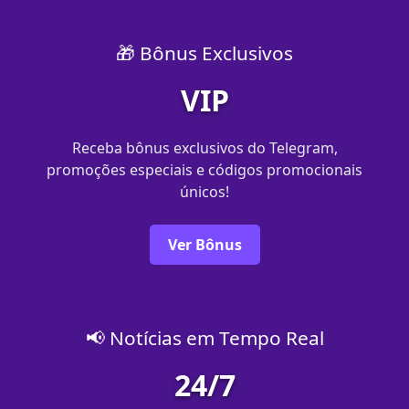
🎁 Bônus Exclusivos
VIP
Receba bônus exclusivos do Telegram,
promoções especiais e códigos promocionais
únicos!
Ver Bônus
📢 Notícias em Tempo Real
24/7