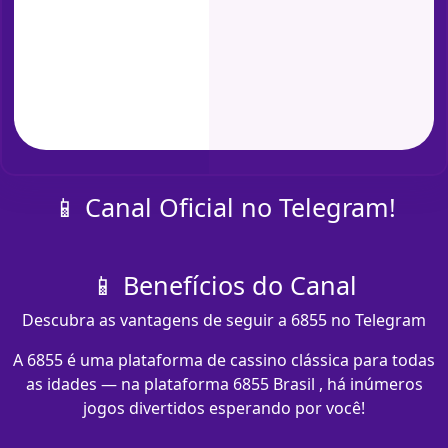
📱 Canal Oficial no Telegram!
📱 Benefícios do Canal
Descubra as vantagens de seguir a 6855 no Telegram
A 6855 é uma plataforma de cassino clássica para todas
as idades — na plataforma 6855 Brasil , há inúmeros
jogos divertidos esperando por você!