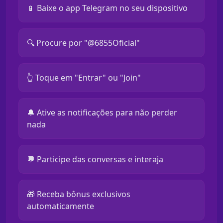
📱 Baixe o app Telegram no seu dispositivo
🔍 Procure por "@6855Oficial"
👆 Toque em "Entrar" ou "Join"
🔔 Ative as notificações para não perder
nada
💬 Participe das conversas e interaja
🎁 Receba bônus exclusivos
automaticamente