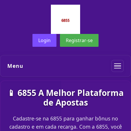
Login
Registrar-se
Menu
📱 6855 A Melhor Plataforma
de Apostas
Cadastre-se na 6855 para ganhar bônus no
cadastro e em cada recarga. Com a 6855, você