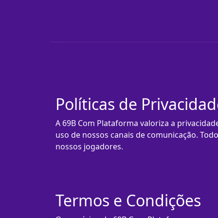
Políticas de Privacida
A 69B Com Plataforma valoriza a privacida
uso de nossos canais de comunicação. Todos
nossos jogadores.
Termos e Condições