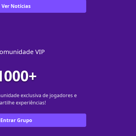
Ver Notícias
Comunidade VIP
1000+
unidade exclusiva de jogadores e
rtilhe experiências!
Entrar Grupo