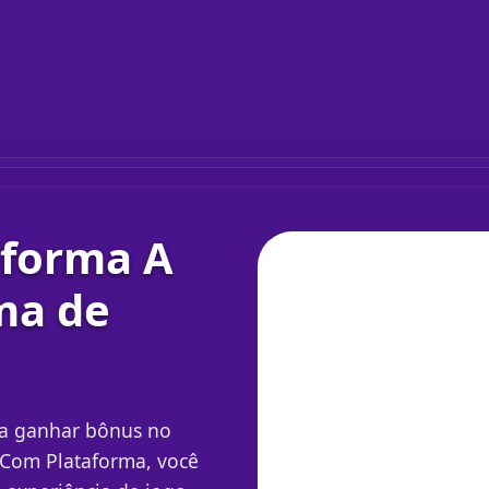
aforma A
ma de
ra ganhar bônus no
 Com Plataforma, você