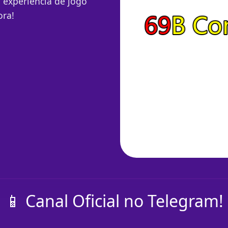
 experiência de jogo
ora!
📱 Canal Oficial no Telegram!