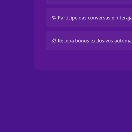
💬 Participe das conversas e interaj
🎁 Receba bônus exclusivos autom