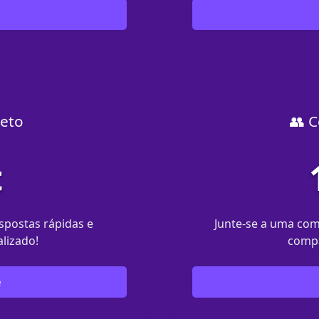
reto
👥 
t
espostas rápidas e
Junte-se a uma com
lizado!
compa
e