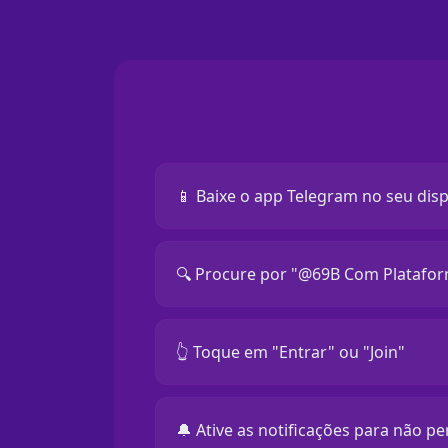
📱 Baixe o app Telegram no seu disp
🔍 Procure por "@69B Com Platafor
👆 Toque em "Entrar" ou "Join"
🔔 Ative as notificações para não p