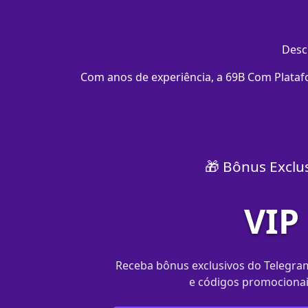
Desc
Com anos de experiência, a 69B Com Platafo
🎁 Bônus Exclu
VIP
Receba bônus exclusivos do Telegra
e códigos promocionai