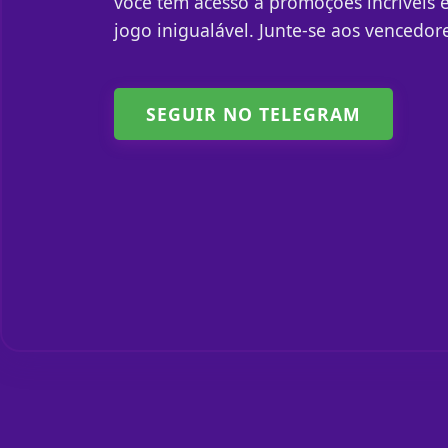
você tem acesso a promoções incríveis 
jogo inigualável. Junte-se aos vencedor
SEGUIR NO TELEGRAM