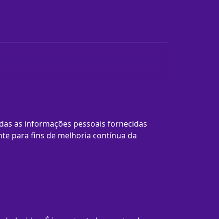
das as informações pessoais fornecidas
te para fins de melhoria contínua da