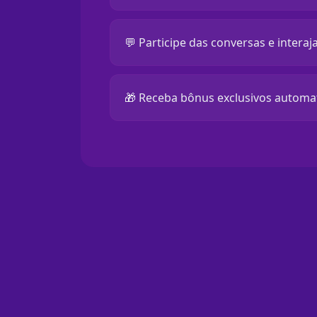
💬 Participe das conversas e interaj
🎁 Receba bônus exclusivos autom