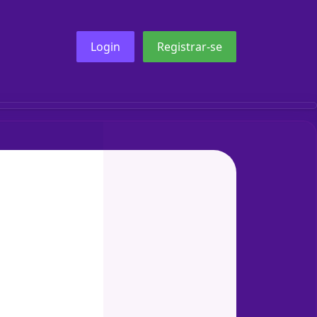
Login
Registrar-se