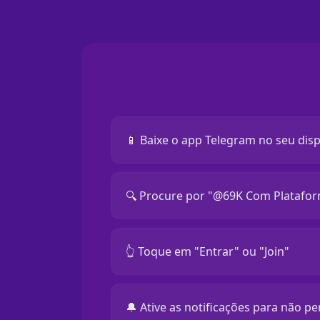
📱 Baixe o app Telegram no seu disp
🔍 Procure por "@69K Com Platafor
👆 Toque em "Entrar" ou "Join"
🔔 Ative as notificações para não p