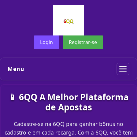
Login
Registrar-se
Menu
📱 6QQ A Melhor Plataforma
de Apostas
Cadastre-se na 6QQ para ganhar bônus no
cadastro e em cada recarga. Com a 6QQ, você tem