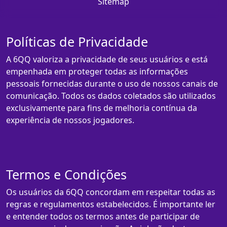
Sitemap
Políticas de Privacidade
A 6QQ valoriza a privacidade de seus usuários e está
empenhada em proteger todas as informações
pessoais fornecidas durante o uso de nossos canais de
comunicação. Todos os dados coletados são utilizados
exclusivamente para fins de melhoria contínua da
experiência de nossos jogadores.
Termos e Condições
Os usuários da 6QQ concordam em respeitar todas as
regras e regulamentos estabelecidos. É importante ler
e entender todos os termos antes de participar de