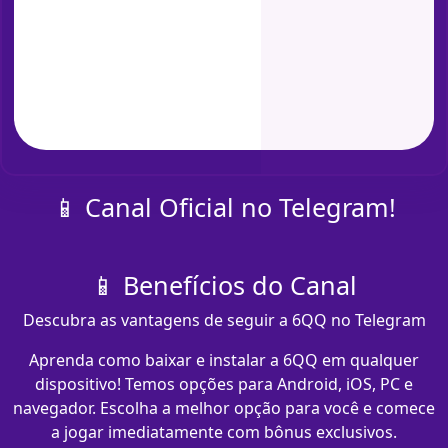
📱 Canal Oficial no Telegram!
📱 Benefícios do Canal
Descubra as vantagens de seguir a 6QQ no Telegram
Aprenda como baixar e instalar a 6QQ em qualquer
dispositivo! Temos opções para Android, iOS, PC e
navegador. Escolha a melhor opção para você e comece
a jogar imediatamente com bônus exclusivos.