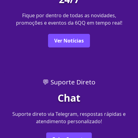
Fique por dentro de todas as novidades,
promoções e eventos da 6QQ em tempo real!
Ver Notícias
💬 Suporte Direto
Chat
Suporte direto via Telegram, respostas rápidas e
atendimento personalizado!