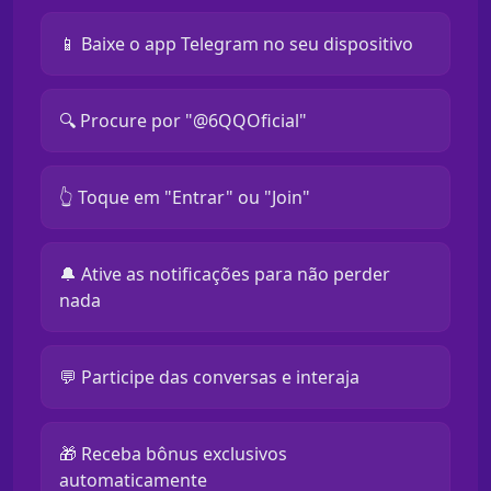
📱 Baixe o app Telegram no seu dispositivo
🔍 Procure por "@6QQOficial"
👆 Toque em "Entrar" ou "Join"
🔔 Ative as notificações para não perder
nada
💬 Participe das conversas e interaja
🎁 Receba bônus exclusivos
automaticamente