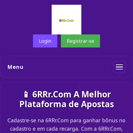
Login
Registrar-se
Menu
📱 6RRr.Com A Melhor
Plataforma de Apostas
Cadastre-se na 6RRr.Com para ganhar bônus no
cadastro e em cada recarga. Com a 6RRr.Com,