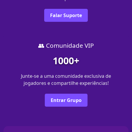
Falar Suporte
👥 Comunidade VIP
1000+
Junte-se a uma comunidade exclusiva de
jogadores e compartilhe experiências!
Entrar Grupo