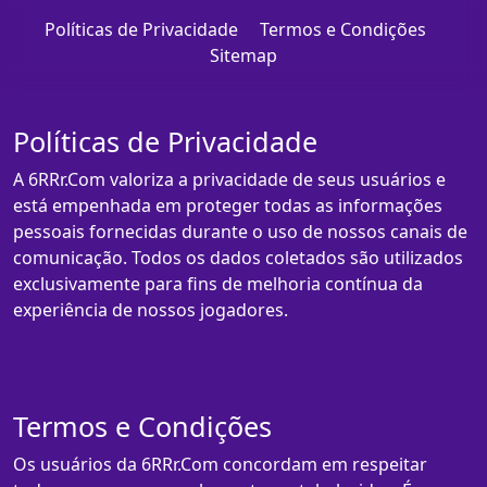
Políticas de Privacidade
Termos e Condições
Sitemap
Políticas de Privacidade
A 6RRr.Com valoriza a privacidade de seus usuários e
está empenhada em proteger todas as informações
pessoais fornecidas durante o uso de nossos canais de
comunicação. Todos os dados coletados são utilizados
exclusivamente para fins de melhoria contínua da
experiência de nossos jogadores.
Termos e Condições
Os usuários da 6RRr.Com concordam em respeitar