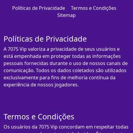
Políticas de Privacidade
Termos e Condições
Sitemap
Políticas de Privacidade
A 7075 Vip valoriza a privacidade de seus usuários e
está empenhada em proteger todas as informações
pessoais fornecidas durante o uso de nossos canais de
comunicação. Todos os dados coletados são utilizados
exclusivamente para fins de melhoria contínua da
experiência de nossos jogadores.
Termos e Condições
Os usuários da 7075 Vip concordam em respeitar todas