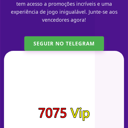
tem acesso a promoções incríveis e uma
experiência de jogo inigualável. Junte-se aos
vencedores agora!
SEGUIR NO TELEGRAM