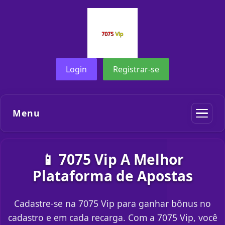
Login
Registrar-se
Menu
📱 7075 Vip A Melhor
Plataforma de Apostas
Cadastre-se na 7075 Vip para ganhar bônus no
cadastro e em cada recarga. Com a 7075 Vip, você