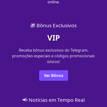
online.
🎁 Bônus Exclusivos
VIP
Receba bônus exclusivos do Telegram,
promoções especiais e códigos promocionais
únicos!
Ver Bônus
📢 Notícias em Tempo Real