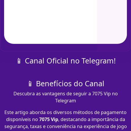
📱 Canal Oficial no Telegram!
📱 Benefícios do Canal
Descubra as vantagens de seguir a 7075 Vip no
Telegram
Este artigo aborda os diversos métodos de pagamento
disponíveis no
7075 Vip
, destacando a importância da
segurança, taxas e conveniência na experiência de jogo