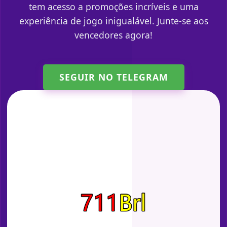
tem acesso a promoções incríveis e uma
experiência de jogo inigualável. Junte-se aos
vencedores agora!
SEGUIR NO TELEGRAM