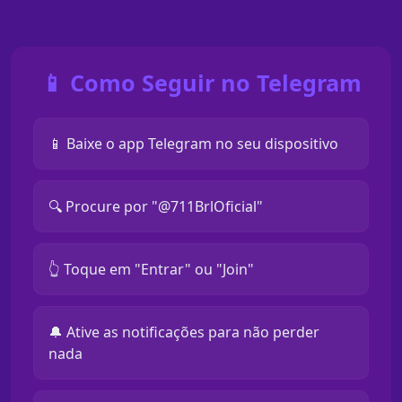
📱 Como Seguir no Telegram
📱 Baixe o app Telegram no seu dispositivo
🔍 Procure por "@711BrlOficial"
👆 Toque em "Entrar" ou "Join"
🔔 Ative as notificações para não perder
nada