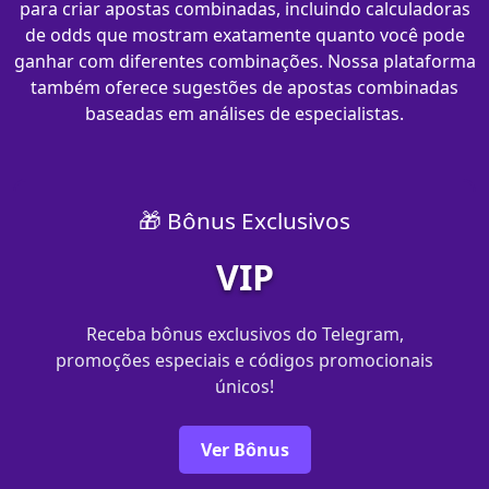
para criar apostas combinadas, incluindo calculadoras
de odds que mostram exatamente quanto você pode
ganhar com diferentes combinações. Nossa plataforma
também oferece sugestões de apostas combinadas
baseadas em análises de especialistas.
🎁 Bônus Exclusivos
VIP
Receba bônus exclusivos do Telegram,
promoções especiais e códigos promocionais
únicos!
Ver Bônus