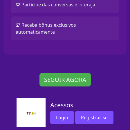
💬 Participe das conversas e interaja
🎁 Receba bônus exclusivos
automaticamente
SEGUIR AGORA
Acessos
Login
Registrar-se