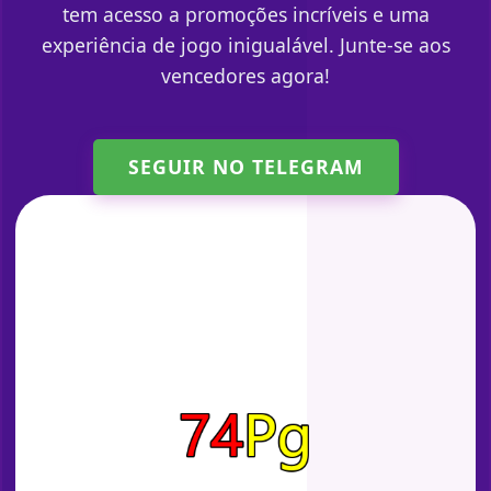
tem acesso a promoções incríveis e uma
experiência de jogo inigualável. Junte-se aos
vencedores agora!
SEGUIR NO TELEGRAM