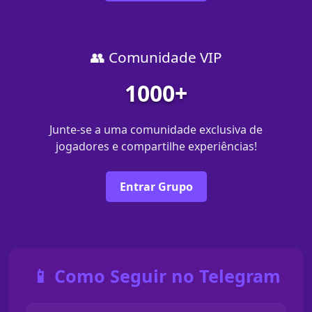
👥 Comunidade VIP
1000+
Junte-se a uma comunidade exclusiva de
jogadores e compartilhe experiências!
Entrar Grupo
📱 Como Seguir no Telegram