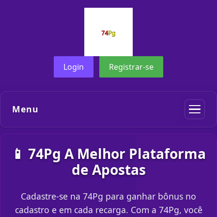
Login
Registrar-se
Menu
📱 74Pg A Melhor Plataforma
de Apostas
Cadastre-se na 74Pg para ganhar bônus no
cadastro e em cada recarga. Com a 74Pg, você