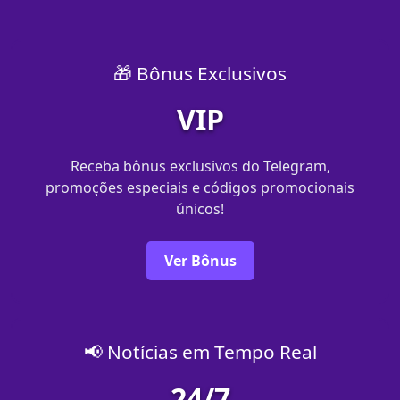
🎁 Bônus Exclusivos
VIP
Receba bônus exclusivos do Telegram,
promoções especiais e códigos promocionais
únicos!
Ver Bônus
📢 Notícias em Tempo Real
24/7