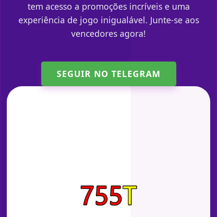
tem acesso a promoções incríveis e uma
experiência de jogo inigualável. Junte-se aos
vencedores agora!
SEGUIR NO TELEGRAM