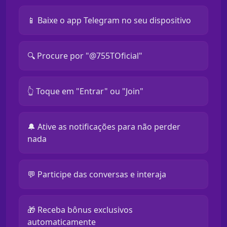
📱 Baixe o app Telegram no seu dispositivo
🔍 Procure por "@755TOficial"
👆 Toque em "Entrar" ou "Join"
🔔 Ative as notificações para não perder
nada
💬 Participe das conversas e interaja
🎁 Receba bônus exclusivos
automaticamente