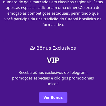
número de gols marcados em clássicos regionais. Estas
apostas especiais adicionam uma dimensão extra de
emoção às competições estaduais, permitindo que
você participe da rica tradição do futebol brasileiro de
forma ativa.
🎁 Bônus Exclusivos
VIP
Receba bônus exclusivos do Telegram,
promoções especiais e códigos promocionais
únicos!
Ver Bônus