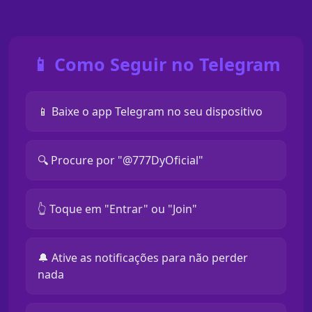
📱 Como Seguir no Telegram
📱 Baixe o app Telegram no seu dispositivo
🔍 Procure por "@777DyOficial"
👆 Toque em "Entrar" ou "Join"
🔔 Ative as notificações para não perder
nada