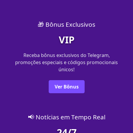
🎁 Bônus Exclusivos
VIP
Receba bônus exclusivos do Telegram,
promoções especiais e códigos promocionais
únicos!
Ver Bônus
📢 Notícias em Tempo Real
24/7