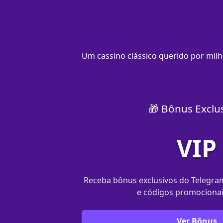
Um cassino clássico querido por milha
🎁 Bônus Exclu
VIP
Receba bônus exclusivos do Telegra
e códigos promocionai
Ver Bônus