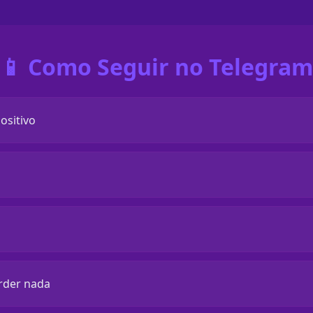
📱 Como Seguir no Telegram
ositivo
erder nada