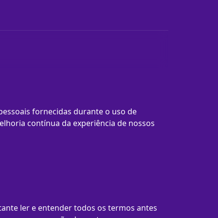
pessoais fornecidas durante o uso de
elhoria contínua da experiência de nossos
ante ler e entender todos os termos antes