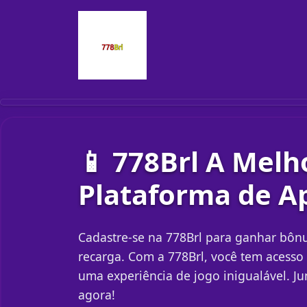
📱 778Brl A Melh
Plataforma de A
Cadastre-se na 778Brl para ganhar bôn
recarga. Com a 778Brl, você tem acesso 
uma experiência de jogo inigualável. J
agora!