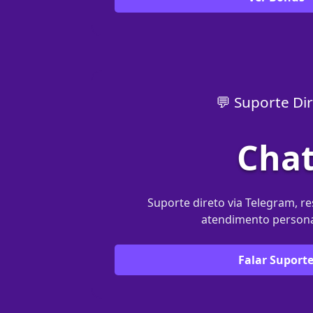
💬 Suporte Di
Cha
Suporte direto via Telegram, r
atendimento persona
Falar Suport