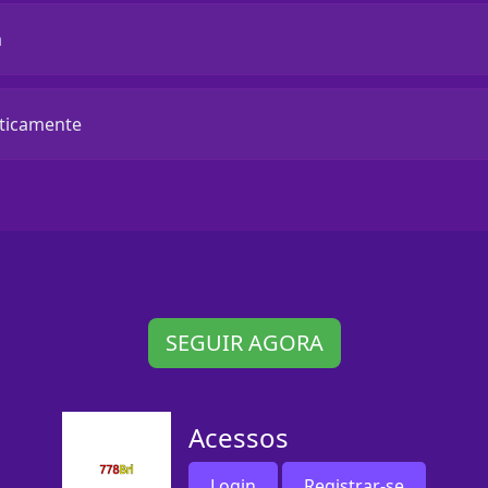
a
aticamente
SEGUIR AGORA
Acessos
Login
Registrar-se