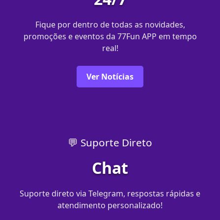
Fique por dentro de todas as novidades,
promoções e eventos da 77Fun APP em tempo
real!
Ver Notícias
💬 Suporte Direto
Chat
Suporte direto via Telegram, respostas rápidas e
atendimento personalizado!