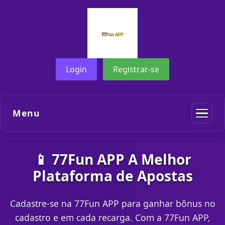
Login
Registrar-se
Menu
📱 77Fun APP A Melhor
Plataforma de Apostas
Cadastre-se na 77Fun APP para ganhar bônus no
cadastro e em cada recarga. Com a 77Fun APP,