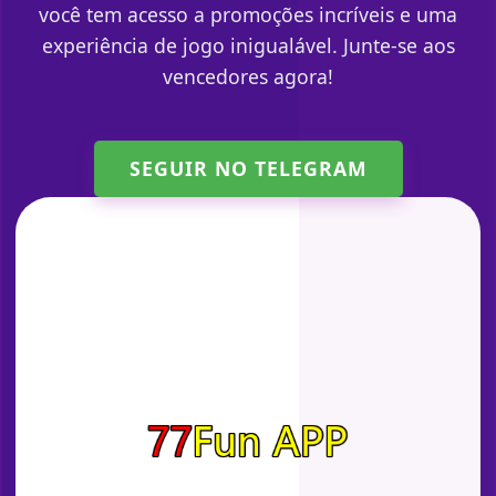
você tem acesso a promoções incríveis e uma
experiência de jogo inigualável. Junte-se aos
vencedores agora!
SEGUIR NO TELEGRAM