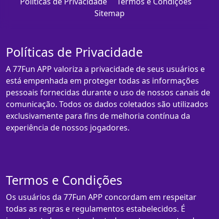
Políticas de Privacidade
Termos e Condições
Sitemap
Políticas de Privacidade
A 77Fun APP valoriza a privacidade de seus usuários e
está empenhada em proteger todas as informações
pessoais fornecidas durante o uso de nossos canais de
comunicação. Todos os dados coletados são utilizados
exclusivamente para fins de melhoria contínua da
experiência de nossos jogadores.
Termos e Condições
Os usuários da 77Fun APP concordam em respeitar
todas as regras e regulamentos estabelecidos. É