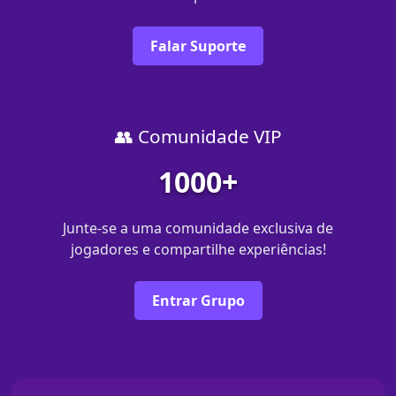
Falar Suporte
👥 Comunidade VIP
1000+
Junte-se a uma comunidade exclusiva de
jogadores e compartilhe experiências!
Entrar Grupo