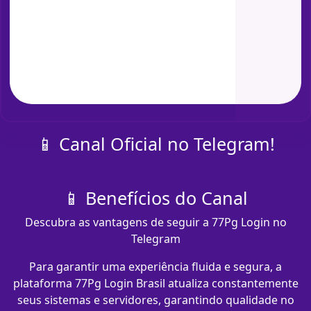
📱 Canal Oficial no Telegram!
📱 Benefícios do Canal
Descubra as vantagens de seguir a 77Pg Login no
Telegram
Para garantir uma experiência fluida e segura, a
plataforma 77Pg Login Brasil atualiza constantemente
seus sistemas e servidores, garantindo qualidade no