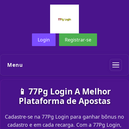
Login
Registrar-se
Menu
📱 77Pg Login A Melhor
Plataforma de Apostas
Cadastre-se na 77Pg Login para ganhar bônus no
cadastro e em cada recarga. Com a 77Pg Login,